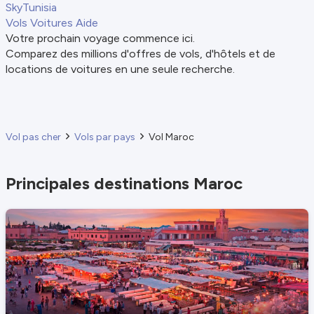
SkyTunisia
Vols
Voitures
Aide
Votre prochain voyage commence ici.
Comparez des millions d'offres de vols, d'hôtels et de
locations de voitures en une seule recherche.
Vol pas cher
Vols par pays
Vol Maroc
Principales destinations Maroc