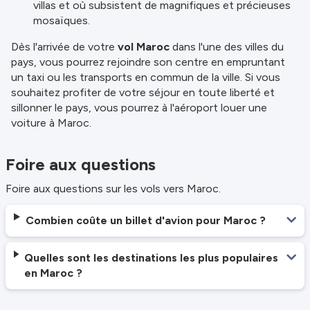
villas et où subsistent de magnifiques et précieuses
mosaïques.
Dès l'arrivée de votre
vol Maroc
dans l'une des villes du
pays, vous pourrez rejoindre son centre en empruntant
un taxi ou les transports en commun de la ville. Si vous
souhaitez profiter de votre séjour en toute liberté et
sillonner le pays, vous pourrez à l'aéroport louer une
voiture à Maroc.
Foire aux questions
Foire aux questions sur les vols vers Maroc.
Combien coûte un billet d'avion pour Maroc ?
Quelles sont les destinations les plus populaires
en Maroc ?