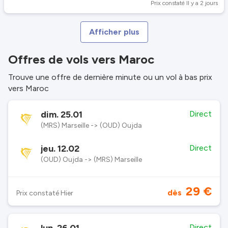
Prix constaté Il y a 2 jours
Afficher plus
Offres de vols vers Maroc
Trouve une offre de dernière minute ou un vol à bas prix
vers Maroc
dim. 25.01
Direct
(MRS) Marseille -> (OUD) Oujda
jeu. 12.02
Direct
(OUD) Oujda -> (MRS) Marseille
29 €
dès
Prix constaté Hier
Direct