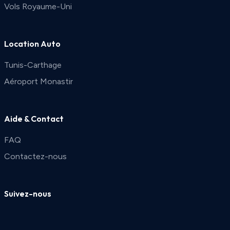
Vols Royaume-Uni
Location Auto
Tunis-Carthage
Aéroport Monastir
Aide & Contact
FAQ
Contactez-nous
Suivez-nous