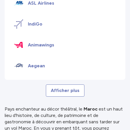
ASL Airlines
IndiGo
Animawings
Aegean
Afficher plus
Pays enchanteur au décor théâtral, le
Maroc
est un haut
lieu d'histoire, de culture, de patrimoine et de
gastronomie à découvrir en embarquant sans tarder sur
un vol Maroc. En vous y prenant tôt, vous pourrez