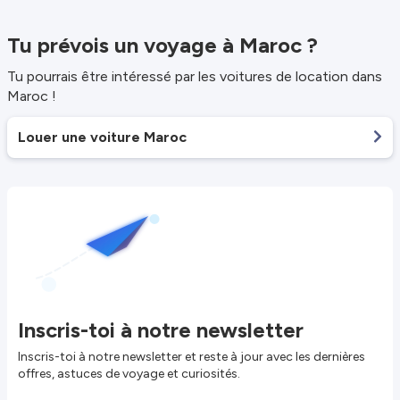
Tu prévois un voyage à Maroc ?
Tu pourrais être intéressé par les voitures de location dans
Maroc !
Louer une voiture Maroc
Inscris-toi à notre newsletter
Inscris-toi à notre newsletter et reste à jour avec les dernières
offres, astuces de voyage et curiosités.