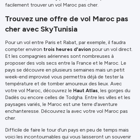
facilement trouver un vol Maroc pas cher.
Trouvez une offre de vol Maroc pas
cher avec SkyTunisia
Pour un vol entre Paris et Rabat, par exemple, il faudra
compter environ
trois heures d'avion
pour un vol direct.
Et les compagnies aériennes sont nombreuses à
proposer des vols secs entre la France et le Maroc. Le
pays se découvre en plusieurs semaines mais un petit
week-end improvisé vous permettra déjà de tester la
température et de tomber amoureux des lieux. Avec
votre vol Maroc, découvrez le
Haut Atlas
, les gorges du
Dadès ou encore celles de Todgha. Entre les villes et les
paysages variés, le Maroc est une terre d'aventure
enchanteresse. Découvrez la avec votre vol Maroc pas
cher.
Difficile de faire le tour d'un pays en peu de temps mais
voici les incontournables qui vous laisseront un souvenir