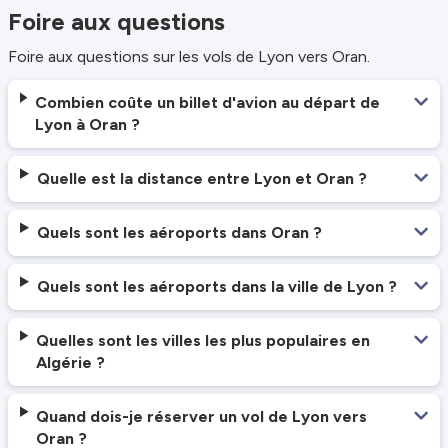
Foire aux questions
Foire aux questions sur les vols de Lyon vers Oran.
Combien coûte un billet d'avion au départ de
Lyon à Oran ?
Quelle est la distance entre Lyon et Oran ?
Quels sont les aéroports dans Oran ?
Quels sont les aéroports dans la ville de Lyon ?
Quelles sont les villes les plus populaires en
Algérie ?
Quand dois-je réserver un vol de Lyon vers
Oran ?