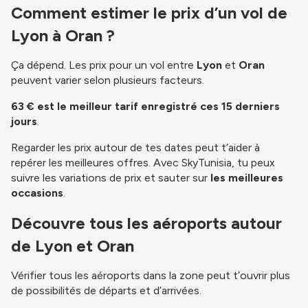
Comment estimer le prix d’un vol de
Lyon à Oran ?
Ça dépend. Les prix pour un vol entre
Lyon
et
Oran
peuvent varier selon plusieurs facteurs.
63 € est le meilleur tarif enregistré ces 15 derniers
jours
.
Regarder les prix autour de tes dates peut t’aider à
repérer les meilleures offres. Avec SkyTunisia, tu peux
suivre les variations de prix et sauter sur
les meilleures
occasions
.
Découvre tous les aéroports autour
de Lyon et Oran
Vérifier tous les aéroports dans la zone peut t’ouvrir plus
de possibilités de départs et d’arrivées.