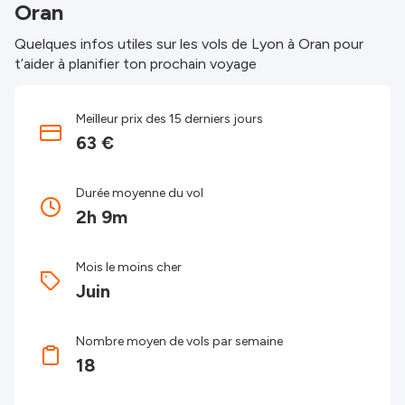
Oran
Quelques infos utiles sur les vols de Lyon à Oran pour
t’aider à planifier ton prochain voyage
Meilleur prix des 15 derniers jours
63 €
Durée moyenne du vol
2h 9m
Mois le moins cher
Juin
Nombre moyen de vols par semaine
18