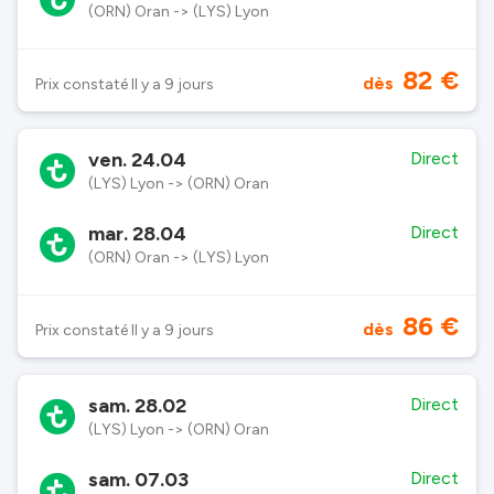
(ORN) Oran -> (LYS) Lyon
82 €
dès
Prix constaté Il y a 9 jours
ven. 24.04
Direct
(LYS) Lyon -> (ORN) Oran
mar. 28.04
Direct
(ORN) Oran -> (LYS) Lyon
86 €
dès
Prix constaté Il y a 9 jours
sam. 28.02
Direct
(LYS) Lyon -> (ORN) Oran
sam. 07.03
Direct