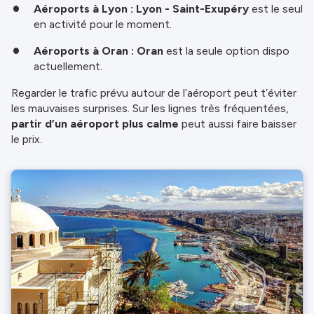
Aéroports à Lyon :
Lyon - Saint-Exupéry
est le seul
en activité pour le moment.
Aéroports à Oran :
Oran
est la seule option dispo
actuellement.
Regarder le trafic prévu autour de l’aéroport peut t’éviter
les mauvaises surprises. Sur les lignes très fréquentées,
partir d’un aéroport plus calme
peut aussi faire baisser
le prix.