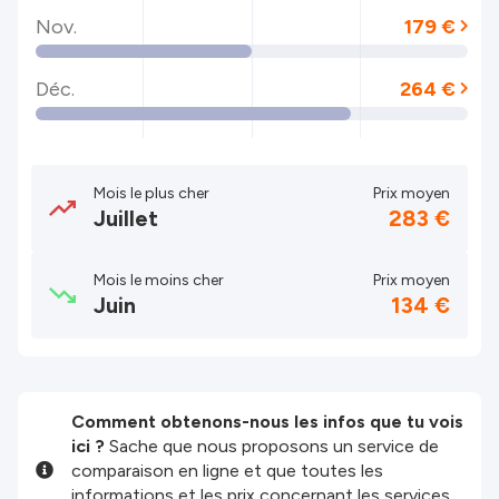
Nov.
179 €
Déc.
264 €
Mois le plus cher
Prix moyen
Juillet
283 €
Mois le moins cher
Prix moyen
Juin
134 €
Comment obtenons-nous les infos que tu vois
ici ?
Sache que nous proposons un service de
comparaison en ligne et que toutes les
informations et les prix concernant les services