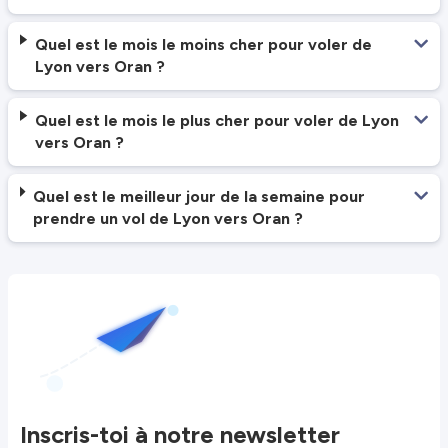
Quel est le mois le moins cher pour voler de
Lyon vers Oran ?
Quel est le mois le plus cher pour voler de Lyon
vers Oran ?
Quel est le meilleur jour de la semaine pour
prendre un vol de Lyon vers Oran ?
Inscris-toi à notre newsletter