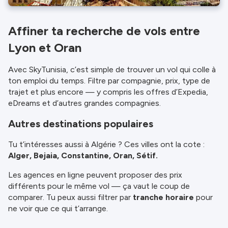
Affiner ta recherche de vols entre
Lyon et Oran
Avec SkyTunisia, c’est simple de trouver un vol qui colle à
ton emploi du temps. Filtre par compagnie, prix, type de
trajet et plus encore — y compris les offres d’Expedia,
eDreams et d’autres grandes compagnies.
Autres destinations populaires
Tu t’intéresses aussi à Algérie ? Ces villes ont la cote :
Alger, Bejaia, Constantine, Oran, Sétif.
Les agences en ligne peuvent proposer des prix
différents pour le même vol — ça vaut le coup de
comparer. Tu peux aussi filtrer par
tranche horaire
pour
ne voir que ce qui t’arrange.