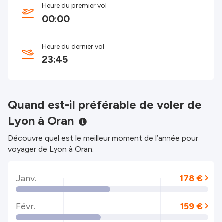
Heure du premier vol
00:00
Heure du dernier vol
23:45
Quand est-il préférable de voler de
Lyon à Oran
Découvre quel est le meilleur moment de l’année pour
voyager de Lyon à Oran.
Janv.
178 €
Févr.
159 €