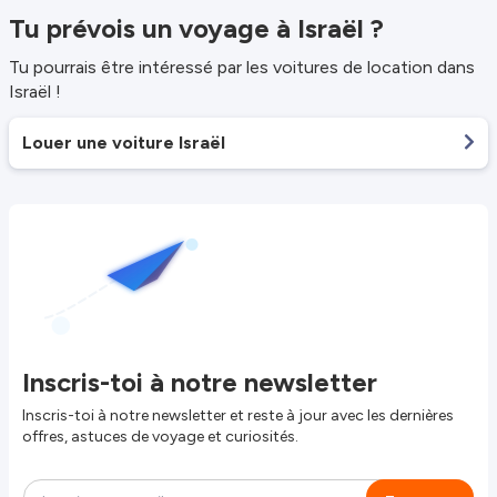
Tu prévois un voyage à Israël ?
Tu pourrais être intéressé par les voitures de location dans
Israël !
Louer une voiture Israël
Inscris-toi à notre newsletter
Inscris-toi à notre newsletter et reste à jour avec les dernières
offres, astuces de voyage et curiosités.