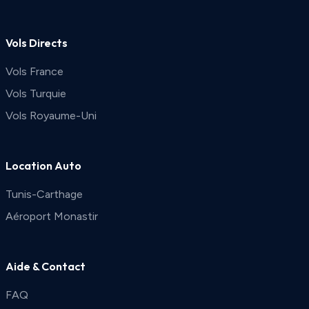
Vols Directs
Vols France
Vols Turquie
Vols Royaume-Uni
Location Auto
Tunis-Carthage
Aéroport Monastir
Aide & Contact
FAQ