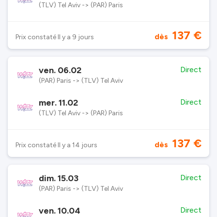
(TLV) Tel Aviv -> (PAR) Paris
137 €
dès
Prix constaté Il y a 9 jours
ven. 06.02
Direct
(PAR) Paris -> (TLV) Tel Aviv
mer. 11.02
Direct
(TLV) Tel Aviv -> (PAR) Paris
137 €
dès
Prix constaté Il y a 14 jours
dim. 15.03
Direct
(PAR) Paris -> (TLV) Tel Aviv
ven. 10.04
Direct