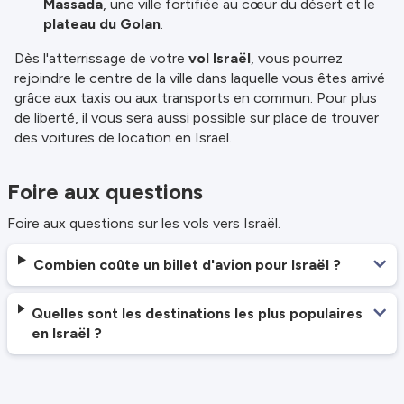
Massada
, une ville fortifiée au cœur du désert et le
plateau du Golan
.
Dès l'atterrissage de votre
vol Israël
, vous pourrez
rejoindre le centre de la ville dans laquelle vous êtes arrivé
grâce aux taxis ou aux transports en commun. Pour plus
de liberté, il vous sera aussi possible sur place de trouver
des voitures de location en Israël.
Foire aux questions
Foire aux questions sur les vols vers Israël.
Combien coûte un billet d'avion pour Israël ?
Quelles sont les destinations les plus populaires
en Israël ?