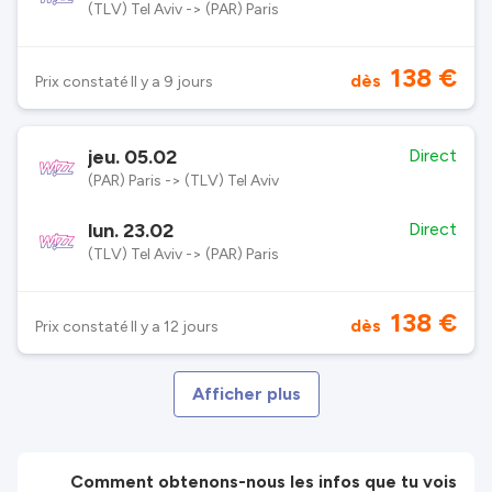
(TLV) Tel Aviv -> (PAR) Paris
138 €
dès
Prix constaté Il y a 9 jours
jeu. 05.02
Direct
(PAR) Paris -> (TLV) Tel Aviv
lun. 23.02
Direct
(TLV) Tel Aviv -> (PAR) Paris
138 €
dès
Prix constaté Il y a 12 jours
Afficher plus
Comment obtenons-nous les infos que tu vois