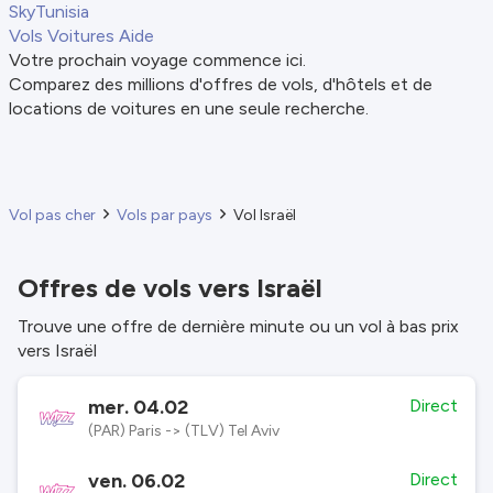
SkyTunisia
Vols
Voitures
Aide
Votre prochain voyage commence ici.
Comparez des millions d'offres de vols, d'hôtels et de
locations de voitures en une seule recherche.
Vol pas cher
Vols par pays
Vol Israël
Offres de vols vers Israël
Trouve une offre de dernière minute ou un vol à bas prix
vers Israël
mer. 04.02
Direct
(PAR) Paris -> (TLV) Tel Aviv
ven. 06.02
Direct