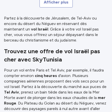
Afficher plus
Partez à la découverte de Jérusalem, de Tel-Aviv ou
encore du désert du Néguev en réservant dès
maintenant un
vol Israël
. Grâce à votre vol Israël pas
cher, vous vous offrirez un séjour dépaysant dans le
berceau du christianisme et du judaïsme.
Trouvez une offre de vol Israël pas
cher avec SkyTunisia
Pour un vol entre Paris et Tel Aviv, par exemple, il faudra
compter environ
cinq heures
d'avion. Plusieurs
compagnies aériennes proposent des vols secs pour un
vol Israël. Partez à la découverte du marché aux puces de
Tel Aviv
, prenez un bain tiède dans les eaux de la Mer
Morte avant de plonger dans les eaux chaudes de la
mer
Rouge
. Du Plateau du Golan au désert du Néguev, venez
découvrir des paysages pareils à nul autre avant d'aller