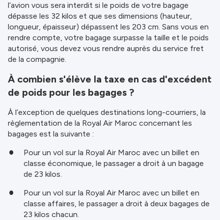
l’avion vous sera interdit si le poids de votre bagage
dépasse les 32 kilos et que ses dimensions (hauteur,
longueur, épaisseur) dépassent les 203 cm. Sans vous en
rendre compte, votre bagage surpasse la taille et le poids
autorisé, vous devez vous rendre auprès du service fret
de la compagnie.
À combien s'élève la taxe en cas d'excédent
de poids pour les bagages ?
À l’exception de quelques destinations long-courriers, la
règlementation de la Royal Air Maroc concernant les
bagages est la suivante :
Pour un vol sur la Royal Air Maroc avec un billet en
classe économique, le passager a droit à un bagage
de 23 kilos.
Pour un vol sur la Royal Air Maroc avec un billet en
classe affaires, le passager a droit à deux bagages de
23 kilos chacun.