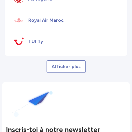
Royal Air Maroc
TUI fly
Afficher plus
Inscris-toi à notre newsletter