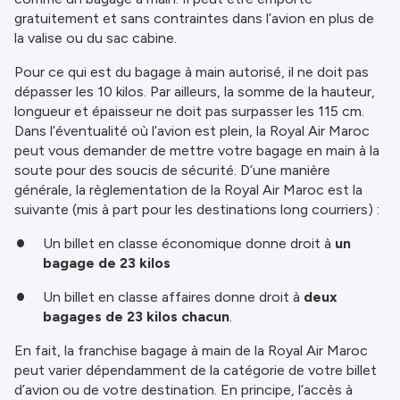
gratuitement et sans contraintes dans l’avion en plus de
la valise ou du sac cabine.
Pour ce qui est du bagage à main autorisé, il ne doit pas
dépasser les 10 kilos. Par ailleurs, la somme de la hauteur,
longueur et épaisseur ne doit pas surpasser les 115 cm.
Dans l’éventualité où l’avion est plein, la Royal Air Maroc
peut vous demander de mettre votre bagage en main à la
soute pour des soucis de sécurité. D’une manière
générale, la règlementation de la Royal Air Maroc est la
suivante (mis à part pour les destinations long courriers) :
Un billet en classe économique donne droit à
un
bagage de 23 kilos
Un billet en classe affaires donne droit à
deux
bagages de 23 kilos chacun
.
En fait, la franchise bagage à main de la Royal Air Maroc
peut varier dépendamment de la catégorie de votre billet
d’avion ou de votre destination. En principe, l’accès à