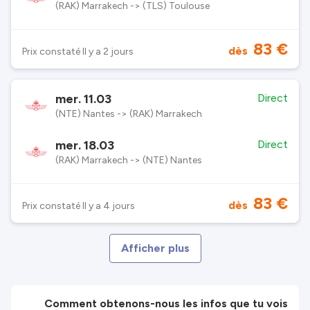
(RAK) Marrakech -> (TLS) Toulouse
83 €
dès
Prix constaté Il y a 2 jours
mer. 11.03
Direct
(NTE) Nantes -> (RAK) Marrakech
mer. 18.03
Direct
(RAK) Marrakech -> (NTE) Nantes
83 €
dès
Prix constaté Il y a 4 jours
Afficher plus
Comment obtenons-nous les infos que tu vois