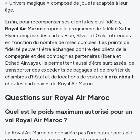
« Univers magique » composé de jouets adaptés à leur
âge.
Enfin, pour récompenser ses clients les plus fidèles,
Royal Air Maroc
propose le programme de fidélité Safar
Flyer composé des cartes Blue, Silver et Gold, obtenues
en fonction du nombre de miles cumulés. Les points de
fidélité peuvent être échangés contre des billets de la
compagnie et des compagnies partenaires (Iberia et
Etihad Airways). Ils permettent aussi d’être surclassés, de
transporter des excédents de bagages et de profiter de
chambres d’hôtel et de locations de voiture
à prix réduit
chez les partenaires de Royal Air Maroc.
Questions sur Royal Air Maroc
Quel est le poids maximum autorisé pour un
vol Royal Air Maroc ?
La Royal Air Maroc ne considère pas l’ordinateur portable
comme un bagage à main. Il peut être emporté