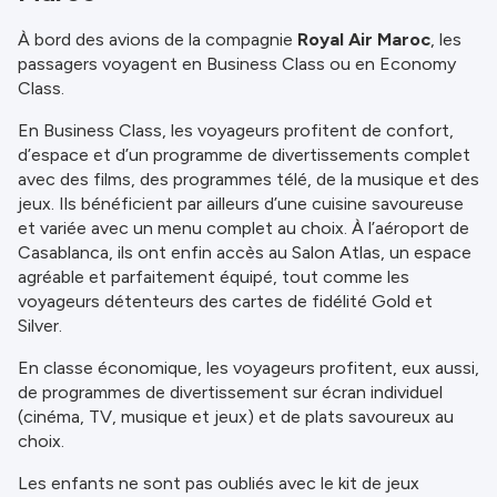
À bord des avions de la compagnie
Royal Air Maroc
, les
passagers voyagent en Business Class ou en Economy
Class.
En Business Class, les voyageurs profitent de confort,
d’espace et d’un programme de divertissements complet
avec des films, des programmes télé, de la musique et des
jeux. Ils bénéficient par ailleurs d’une cuisine savoureuse
et variée avec un menu complet au choix. À l’aéroport de
Casablanca, ils ont enfin accès au Salon Atlas, un espace
agréable et parfaitement équipé, tout comme les
voyageurs détenteurs des cartes de fidélité Gold et
Silver.
En classe économique, les voyageurs profitent, eux aussi,
de programmes de divertissement sur écran individuel
(cinéma, TV, musique et jeux) et de plats savoureux au
choix.
Les enfants ne sont pas oubliés avec le kit de jeux