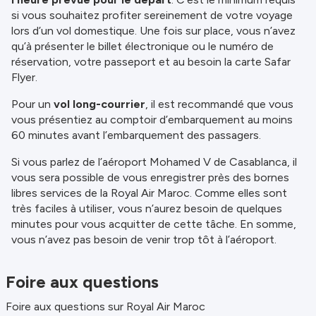
si vous souhaitez profiter sereinement de votre voyage
lors d’un vol domestique. Une fois sur place, vous n’avez
qu’à présenter le billet électronique ou le numéro de
réservation, votre passeport et au besoin la carte Safar
Flyer.
Pour un
vol long-courrier
, il est recommandé que vous
vous présentiez au comptoir d’embarquement au moins
60 minutes avant l’embarquement des passagers.
Si vous parlez de l’aéroport Mohamed V de Casablanca, il
vous sera possible de vous enregistrer près des bornes
libres services de la Royal Air Maroc. Comme elles sont
très faciles à utiliser, vous n’aurez besoin de quelques
minutes pour vous acquitter de cette tâche. En somme,
vous n’avez pas besoin de venir trop tôt à l’aéroport.
Foire aux questions
Foire aux questions sur Royal Air Maroc