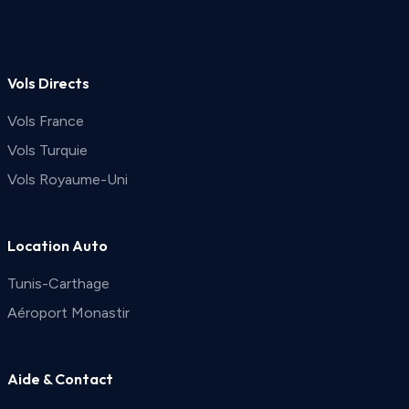
Vols Directs
Vols France
Vols Turquie
Vols Royaume-Uni
Location Auto
Tunis-Carthage
Aéroport Monastir
Aide & Contact