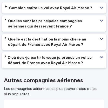
Combien coûte un vol avec Royal Air Maroc ?
Quelles sont les principales compagnies
aériennes qui desservent France ?
Quelle est la destination la moins chère au
départ de France avec Royal Air Maroc ?
D'où dois-je partir lorsque je prends un vol au
départ de France avec Royal Air Maroc ?
Autres compagnies aériennes
Les compagnies aériennes les plus recherchées et les
plus populaires