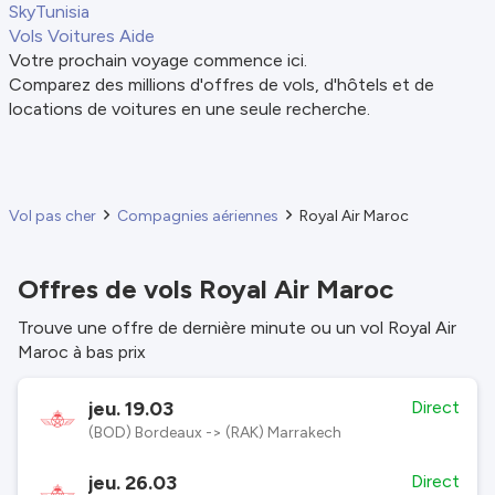
SkyTunisia
Vols
Voitures
Aide
Votre prochain voyage commence ici.
Comparez des millions d'offres de vols, d'hôtels et de
locations de voitures en une seule recherche.
Vol pas cher
Compagnies aériennes
Royal Air Maroc
Offres de vols Royal Air Maroc
Trouve une offre de dernière minute ou un vol Royal Air
Maroc à bas prix
jeu. 19.03
Direct
(BOD) Bordeaux -> (RAK) Marrakech
jeu. 26.03
Direct