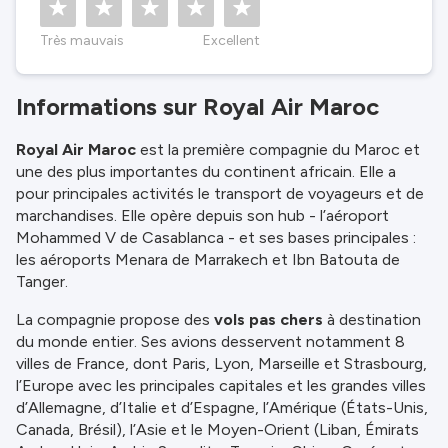
Très mauvais
Excellent
Informations sur Royal Air Maroc
Royal Air Maroc
est la première compagnie du Maroc et
une des plus importantes du continent africain. Elle a
pour principales activités le transport de voyageurs et de
marchandises. Elle opère depuis son hub - l’aéroport
Mohammed V de Casablanca - et ses bases principales :
les aéroports Menara de Marrakech et Ibn Batouta de
Tanger.
La compagnie propose des
vols pas chers
à destination
du monde entier. Ses avions desservent notamment 8
villes de France, dont Paris, Lyon, Marseille et Strasbourg,
l’Europe avec les principales capitales et les grandes villes
d’Allemagne, d’Italie et d’Espagne, l’Amérique (États-Unis,
Canada, Brésil), l’Asie et le Moyen-Orient (Liban, Émirats