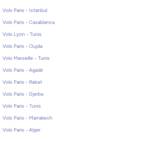
Vols Paris - Istanbul
Vols Paris - Casablanca
Vols Lyon - Tunis
Vols Paris - Oujda
Vols Marseille - Tunis
Vols Paris - Agadir
Vols Paris - Rabat
Vols Paris - Djerba
Vols Paris - Tunis
Vols Paris - Marrakech
Vols Paris - Alger