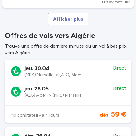
Prix constaté Hier
Afficher plus
Offres de vols vers Algérie
Trouve une offre de dernière minute ou un vol à bas prix
vers Algérie
jeu. 30.04
Direct
(MRS) Marseille -> (ALG) Alger
jeu. 28.05
Direct
(ALG) Alger -> (MRS) Marseille
59 €
dès
Prix constaté Il y a 4 jours
Direct