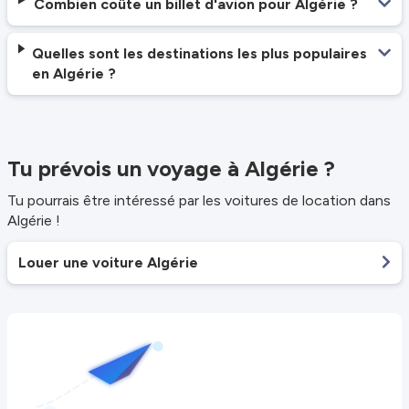
Combien coûte un billet d'avion pour Algérie ?
Quelles sont les destinations les plus populaires
en Algérie ?
Tu prévois un voyage à Algérie ?
Tu pourrais être intéressé par les voitures de location dans
Algérie !
Louer une voiture Algérie