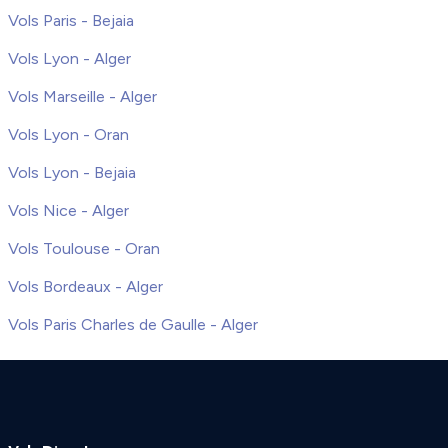
Vols Paris - Bejaia
Vols Lyon - Alger
Vols Marseille - Alger
Vols Lyon - Oran
Vols Lyon - Bejaia
Vols Nice - Alger
Vols Toulouse - Oran
Vols Bordeaux - Alger
Vols Paris Charles de Gaulle - Alger