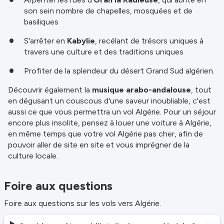
son sein nombre de chapelles, mosquées et de
basiliques
S'arrêter en
Kabylie
, recélant de trésors uniques à
travers une culture et des traditions uniques
Profiter de la splendeur du désert Grand Sud algérien.
Découvrir également la
musique arabo-andalouse
, tout
en dégusant un couscous d'une saveur inoubliable, c'est
aussi ce que vous permettra un vol Algérie. Pour un séjour
encore plus insolite, pensez à louer une voiture à Algérie,
en même temps que votre vol Algérie pas cher, afin de
pouvoir aller de site en site et vous imprégner de la
culture locale.
Foire aux questions
Foire aux questions sur les vols vers Algérie.