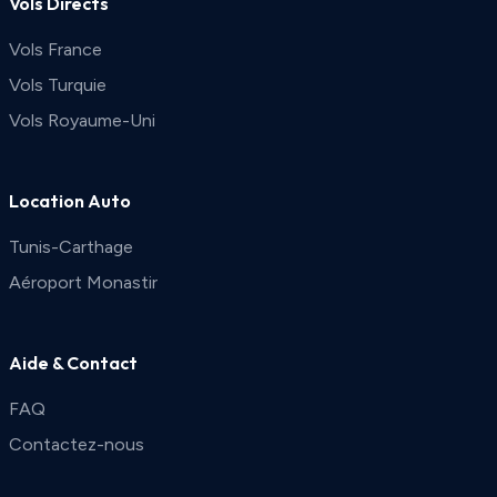
Vols Directs
Vols France
Vols Turquie
Vols Royaume-Uni
Location Auto
Tunis-Carthage
Aéroport Monastir
Aide & Contact
FAQ
Contactez-nous