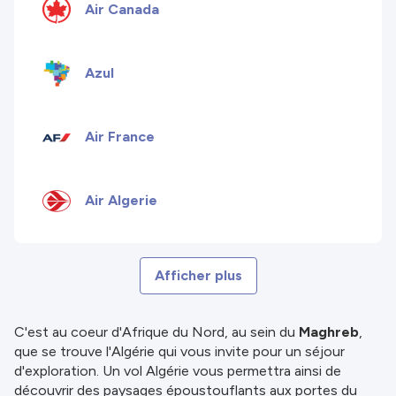
Air Canada
Azul
Air France
Air Algerie
Afficher plus
C'est au coeur d'Afrique du Nord, au sein du
Maghreb
,
que se trouve l'Algérie qui vous invite pour un séjour
d'exploration. Un vol Algérie vous permettra ainsi de
découvrir des paysages époustouflants aux portes du