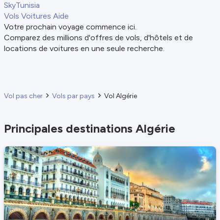
SkyTunisia
Vols
Voitures
Aide
Votre prochain voyage commence ici.
Comparez des millions d'offres de vols, d'hôtels et de
locations de voitures en une seule recherche.
Vol pas cher
Vols par pays
Vol Algérie
Principales destinations Algérie